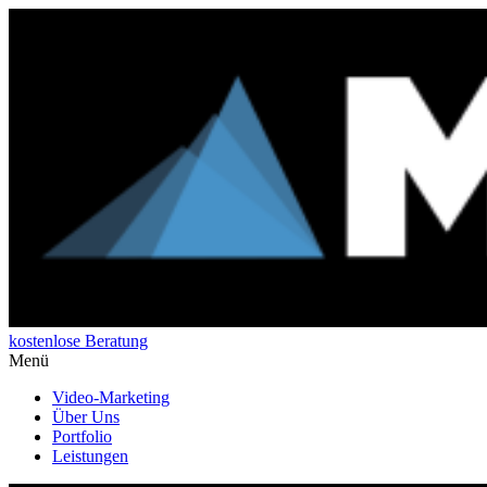
kostenlose Beratung
Menü
Video-Marketing
Über Uns
Portfolio
Leistungen