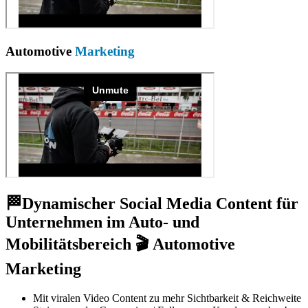
Automotive
Marketing
🏁Dynamischer Social Media Content für
Unternehmen im Auto- und
Mobilitätsbereich 🎬 Automotive
Marketing
Mit viralen Video Content zu mehr Sichtbarkeit & Reichweite