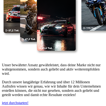
Unser bewährter Ansatz gewährleistet, dass deine Marke nicht nur
wahrgenommen, sondern auch geliebt und aktiv weiterempfohlen
wird.
Durch unsere langjährige Erfahrung und über 12 Millionen
Aufrufen wissen wir genau, wie wir Inhalte für dein Unternehmen
erstellen können, die nicht nur gesehen, sondern auch geliebt und
geteilt werden und damit echte Resultate erzielen!
jetzt durchstarten!