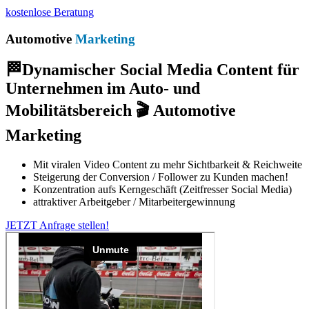
kostenlose Beratung
Automotive
Marketing
🏁Dynamischer Social Media Content für
Unternehmen im Auto- und
Mobilitätsbereich 🎬 Automotive
Marketing
Mit viralen Video Content zu mehr Sichtbarkeit & Reichweite
Steigerung der Conversion / Follower zu Kunden machen!
Konzentration aufs Kerngeschäft (Zeitfresser Social Media)
attraktiver Arbeitgeber / Mitarbeitergewinnung
JETZT Anfrage stellen!