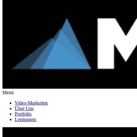
Menü
Video-Marketing
Über Uns
Portfolio
Leistungen