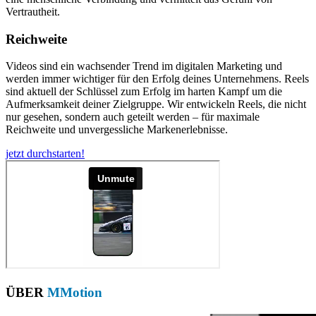
Vertrautheit.
Reichweite
Videos sind ein wachsender Trend im digitalen Marketing und
werden immer wichtiger für den Erfolg deines Unternehmens. Reels
sind aktuell der Schlüssel zum Erfolg im harten Kampf um die
Aufmerksamkeit deiner Zielgruppe. Wir entwickeln Reels, die nicht
nur gesehen, sondern auch geteilt werden – für maximale
Reichweite und unvergessliche Markenerlebnisse.
jetzt durchstarten!
ÜBER
MMotion