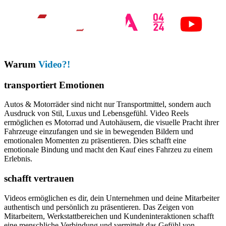
Warum
Video?!
transportiert Emotionen
Autos & Motorräder sind nicht nur Transportmittel, sondern auch
Ausdruck von Stil, Luxus und Lebensgefühl. Video Reels
ermöglichen es Motorrad und Autohäusern, die visuelle Pracht ihrer
Fahrzeuge einzufangen und sie in bewegenden Bildern und
emotionalen Momenten zu präsentieren. Dies schafft eine
emotionale Bindung und macht den Kauf eines Fahrzeu zu einem
Erlebnis.
schafft vertrauen
Videos ermöglichen es dir, dein Unternehmen und deine Mitarbeiter
authentisch und persönlich zu präsentieren. Das Zeigen von
Mitarbeitern, Werkstattbereichen und Kundeninteraktionen schafft
eine menschliche Verbindung und vermittelt das Gefühl von