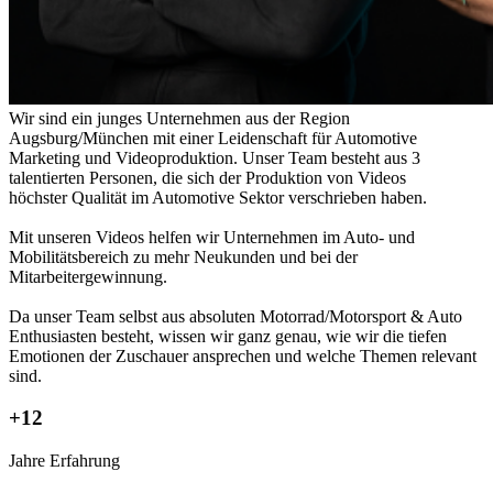
Wir sind ein junges Unternehmen aus der Region
Augsburg/München mit einer Leidenschaft für Automotive
Marketing und Videoproduktion. Unser Team besteht aus 3
talentierten Personen, die sich der Produktion von Videos
höchster Qualität im Automotive Sektor verschrieben haben.
Mit unseren Videos helfen wir Unternehmen im Auto- und
Mobilitätsbereich zu mehr Neukunden und bei der
Mitarbeitergewinnung.
Da unser Team selbst aus absoluten Motorrad/Motorsport & Auto
Enthusiasten besteht, wissen wir ganz genau, wie wir die tiefen
Emotionen der Zuschauer ansprechen und welche Themen relevant
sind.
+12
Jahre Erfahrung