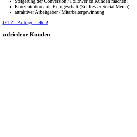
Steigerung der Conversion / Follower zu Kunden machen!
Konzentration aufs Kerngeschäft (Zeitfresser Social Media)
attraktiver Arbeitgeber / Mitarbeitergewinnung
JETZT Anfrage stellen!
zufriedene Kunden