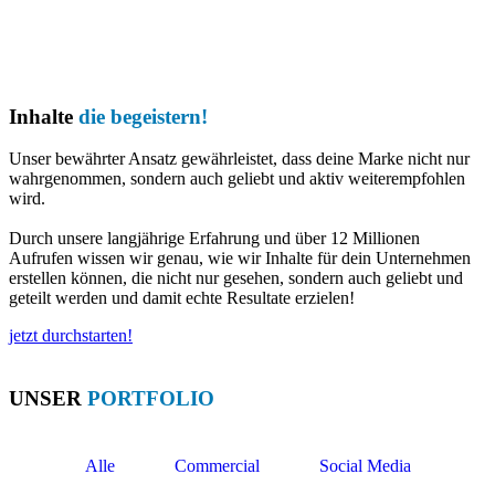
Inhalte
die begeistern!
Unser bewährter Ansatz gewährleistet, dass deine Marke nicht nur
wahrgenommen, sondern auch geliebt und aktiv weiterempfohlen
wird.
Durch unsere langjährige Erfahrung und über 12 Millionen
Aufrufen wissen wir genau, wie wir Inhalte für dein Unternehmen
erstellen können, die nicht nur gesehen, sondern auch geliebt und
geteilt werden und damit echte Resultate erzielen!
jetzt durchstarten!
UNSER
PORTFOLIO
Alle
Commercial
Social Media