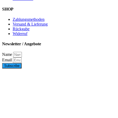
SHOP
Zahlungsmethoden
Versand & Lieferung
Rückgabe
Widerruf
Newsletter / Angebote
Name
Email
Subscribe