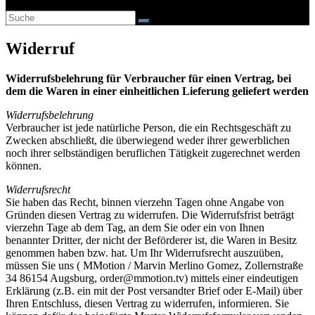
Widerruf
Widerrufsbelehrung für Verbraucher für einen Vertrag, bei
dem die Waren in einer einheitlichen Lieferung geliefert werden
Widerrufsbelehrung
Verbraucher ist jede natürliche Person, die ein Rechtsgeschäft zu
Zwecken abschließt, die überwiegend weder ihrer gewerblichen
noch ihrer selbständigen beruflichen Tätigkeit zugerechnet werden
können.
Widerrufsrecht
Sie haben das Recht, binnen vierzehn Tagen ohne Angabe von
Gründen diesen Vertrag zu widerrufen. Die Widerrufsfrist beträgt
vierzehn Tage ab dem Tag, an dem Sie oder ein von Ihnen
benannter Dritter, der nicht der Beförderer ist, die Waren in Besitz
genommen haben bzw. hat. Um Ihr Widerrufsrecht auszuüben,
müssen Sie uns ( MMotion / Marvin Merlino Gomez, Zollernstraße
34 86154 Augsburg, order@mmotion.tv) mittels einer eindeutigen
Erklärung (z.B. ein mit der Post versandter Brief oder E-Mail) über
Ihren Entschluss, diesen Vertrag zu widerrufen, informieren. Sie