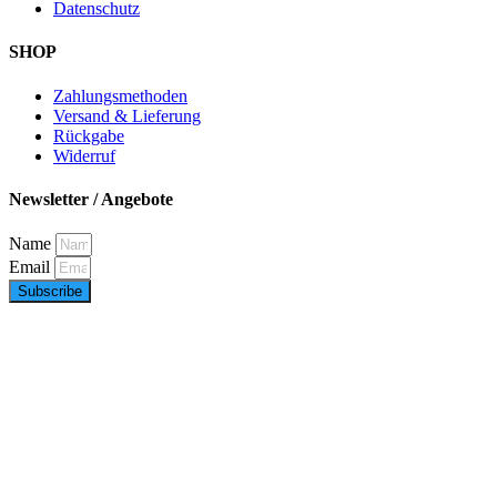
Datenschutz
SHOP
Zahlungsmethoden
Versand & Lieferung
Rückgabe
Widerruf
Newsletter / Angebote
Name
Email
Subscribe